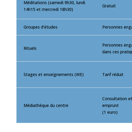
Méditations (samedi 9h30, lundi
Gratuit
14h15 et mercredi 18h30)
Groupes d’études
Personnes eng
Personnes eng
Rituels
dans ces prati
Stages et enseignements (WE)
Tarif réduit
Consultation e
Médiathèque du centre
emprunt
(1 euro)