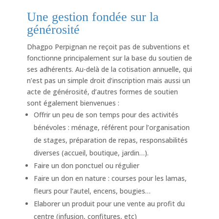
Une gestion fondée sur la
générosité
Dhagpo Perpignan ne reçoit pas de subventions et
fonctionne principalement sur la base du soutien de
ses adhérents. Au-delà de la cotisation annuelle, qui
n’est pas un simple droit d’inscription mais aussi un
acte de générosité, d’autres formes de soutien
sont également bienvenues :
Offrir un peu de son temps pour des activités
bénévoles : ménage, référent pour l’organisation
de stages, préparation de repas, responsabilités
diverses (accueil, boutique, jardin…).
Faire un don ponctuel ou régulier
Faire un don en nature : courses pour les lamas,
fleurs pour l’autel, encens, bougies…
Elaborer un produit pour une vente au profit du
centre (infusion, confitures, etc)