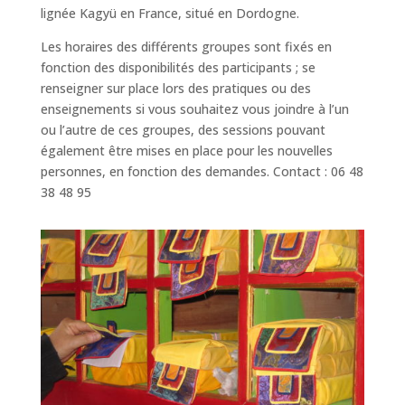
lignée Kagyü en France, situé en Dordogne.
Les horaires des différents groupes sont fixés en
fonction des disponibilités des participants ; se
renseigner sur place lors des pratiques ou des
enseignements si vous souhaitez vous joindre à l’un
ou l’autre de ces groupes, des sessions pouvant
également être mises en place pour les nouvelles
personnes, en fonction des demandes. Contact : 06 48
38 48 95