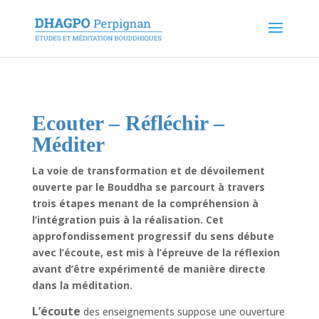
Ecouter – Réfléchir –
Méditer
La voie de transformation et de dévoilement
ouverte par le Bouddha se parcourt à travers
trois étapes menant de la compréhension à
l’intégration puis à la réalisation. Cet
approfondissement progressif du sens débute
avec l’écoute, est mis à l’épreuve de la réflexion
avant d’être expérimenté de manière directe
dans la méditation
.
L’écoute
des enseignements suppose une ouverture