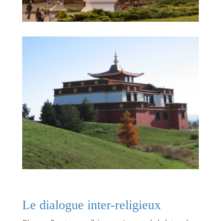
Le dialogue inter-religieux