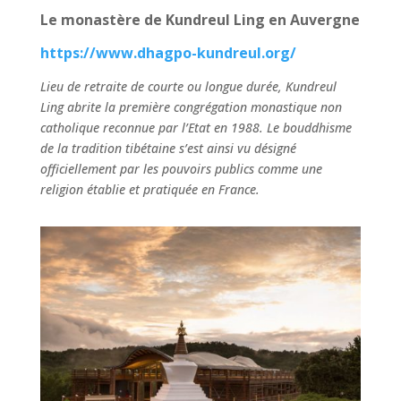
Le monastère de
Kundreul
Ling en Auvergne
https://www.dhagpo-kundreul.org/
Lieu de retraite de courte ou longue durée, Kundreul
Ling abrite la première congrégation monastique non
catholique reconnue par l’Etat en 1988. Le bouddhisme
de la tradition tibétaine s’est ainsi vu désigné
officiellement par les pouvoirs publics comme une
religion établie et pratiquée en France.