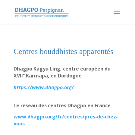
Centres bouddhistes apparentés
Dhagpo
Kagyu
Ling, centre européen du
e
XVII
Karmapa
, en Dordogne
https://www.dhagpo.org/
Le réseau des centres Dhagpo en France
www.dhagpo.org/fr/centres/pres-de-chez-
vous